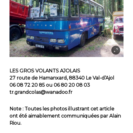
LES GROS VOLANTS AJOLAIS
27 route de Hamanxard, 88340 Le Val-d’Ajol
06 08 72 20 85 ou 06 80 20 08 03
tr.grandcolas@wanadoo.fr
Note : Toutes les photos illustrant cet article
ont été aimablement communiquées par Alain
Riou.