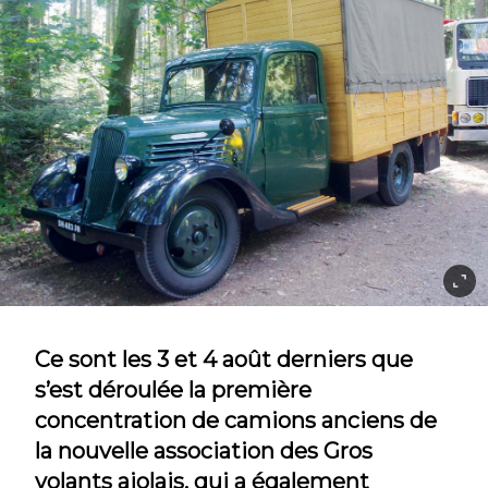
Ce sont les 3 et 4 août derniers que
s’est déroulée la première
concentration de camions anciens de
la nouvelle association des Gros
volants ajolais, qui a également