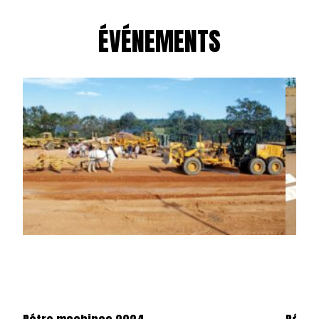
ÉVÉNEMENTS