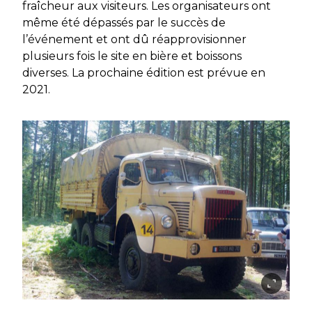
fraîcheur aux visiteurs. Les organisateurs ont
même été dépassés par le succès de
l’événement et ont dû réapprovisionner
plusieurs fois le site en bière et boissons
diverses. La prochaine édition est prévue en
2021.