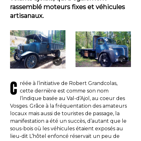
rassemblé moteurs fixes et véhicules
artisanaux.
C
réée à l’initiative de Robert Grandcolas,
cette dernière est comme son nom
l’indique basée au Val-d’Ajol, au coeur des
Vosges. Grâce à la fréquentation des amateurs
locaux mais aussi de touristes de passage, la
manifestation a été un succès, d’autant que le
sous-bois où les véhicules étaient exposés au
lieu-dit L’hôtel enfoncé réservait un peu de