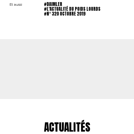
#DAIMLER
Et aussi
#L'ACTUALITÉ DU POIDS LOURDS
#N° 320 OCTOBRE 2019
ACTUALITÉS