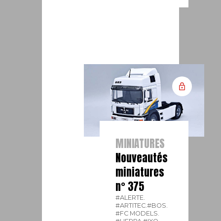
MINIATURES
Nouveautés
miniatures
n° 375
#ALERTE.
#ARTITEC.
#BOS.
#FC MODELS.