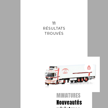
11
RÉSULTATS
TROUVÉS
MINIATURES
Nouveautés