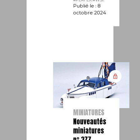
Publié le : 8
octobre 2024
MINIATURES
Nouveautés
miniatures
n° 377