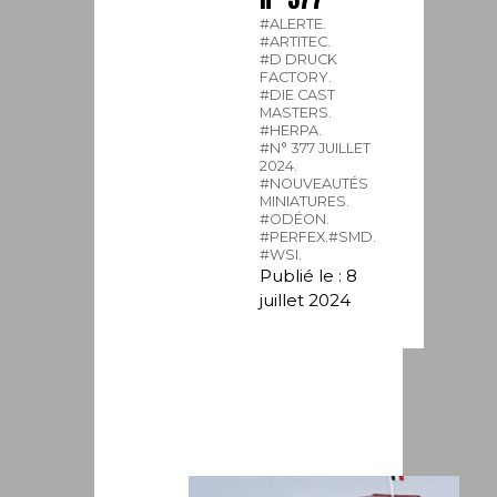
#ALERTE.
#ARTITEC.
#D DRUCK
FACTORY.
#DIE CAST
MASTERS.
#HERPA.
#N° 377 JUILLET
2024.
#NOUVEAUTÉS
MINIATURES.
#ODÉON.
#PERFEX.
#SMD.
#WSI.
Publié le : 8
juillet 2024