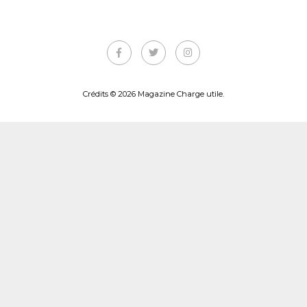
Crédits © 2026 Magazine Charge utile.