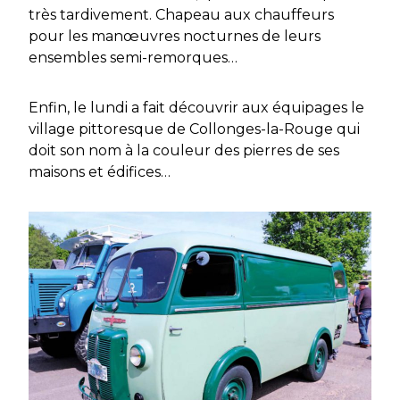
très tardivement. Chapeau aux chauffeurs
pour les manœuvres nocturnes de leurs
ensembles semi-remorques…
Enfin, le lundi a fait découvrir aux équipages le
village pittoresque de Collonges-la-Rouge qui
doit son nom à la couleur des pierres de ses
maisons et édifices…