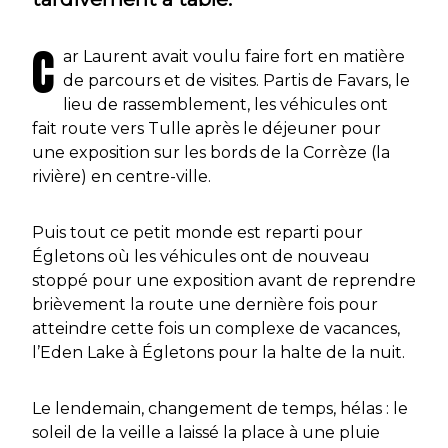
C
ar Laurent avait voulu faire fort en matière
de parcours et de visites. Partis de Favars, le
lieu de rassemblement, les véhicules ont
fait route vers Tulle après le déjeuner pour
une exposition sur les bords de la Corrèze (la
rivière) en centre-ville.
Puis tout ce petit monde est reparti pour
Égletons où les véhicules ont de nouveau
stoppé pour une exposition avant de reprendre
brièvement la route une dernière fois pour
atteindre cette fois un complexe de vacances,
l’Eden Lake à Égletons pour la halte de la nuit.
Le lendemain, changement de temps, hélas : le
soleil de la veille a laissé la place à une pluie