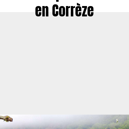
en Corrèze