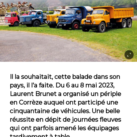
Il la souhaitait, cette balade dans son
pays, il l’a faite. Du 6 au 8 mai 2023,
Laurent Brunet a organisé un périple
en Corrèze auquel ont participé une
cinquantaine de véhicules. Une belle
réussite en dépit de journées fleuves
qui ont parfois amené les équipages
tardivement à table.