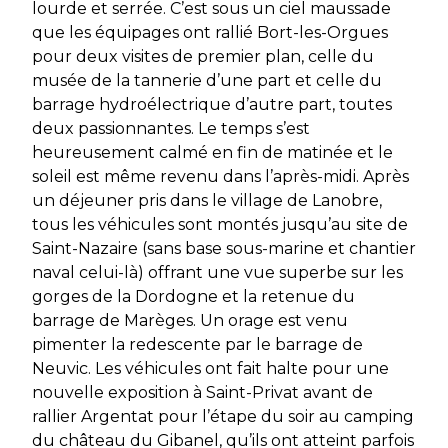
lourde et serrée. C’est sous un ciel maussade
que les équipages ont rallié Bort-les-Orgues
pour deux visites de premier plan, celle du
musée de la tannerie d’une part et celle du
barrage hydroélectrique d’autre part, toutes
deux passionnantes. Le temps s’est
heureusement calmé en fin de matinée et le
soleil est même revenu dans l’après-midi. Après
un déjeuner pris dans le village de Lanobre,
tous les véhicules sont montés jusqu’au site de
Saint-Nazaire (sans base sous-marine et chantier
naval celui-là) offrant une vue superbe sur les
gorges de la Dordogne et la retenue du
barrage de Marèges. Un orage est venu
pimenter la redescente par le barrage de
Neuvic. Les véhicules ont fait halte pour une
nouvelle exposition à Saint-Privat avant de
rallier Argentat pour l’étape du soir au camping
du château du Gibanel, qu’ils ont atteint parfois