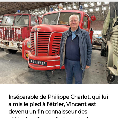
Inséparable de Philippe Charlot, qui lui
a mis le pied à l'étrier, Vincent est
devenu un fin connaisseur des