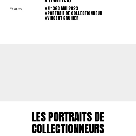
#N° 363 MAI 2023
Et aussi
#PORTRAIT DE COLLECTIONNEUR
#VINCENT GRUHIER
LES PORTRAITS DE
COLLECTIONNEURS