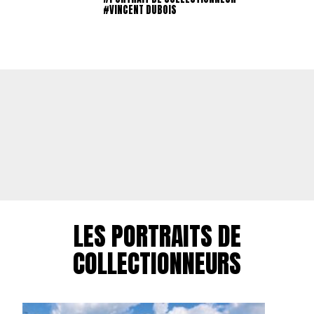
#VINCENT DUBOIS
LES PORTRAITS DE
COLLECTIONNEURS