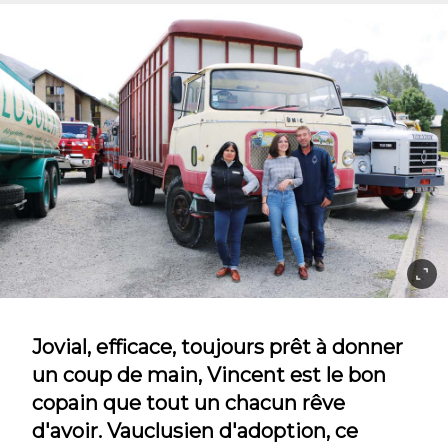
Jovial, efficace, toujours prêt à donner
un coup de main, Vincent est le bon
copain que tout un chacun rêve
d'avoir. Vauclusien d'adoption, ce