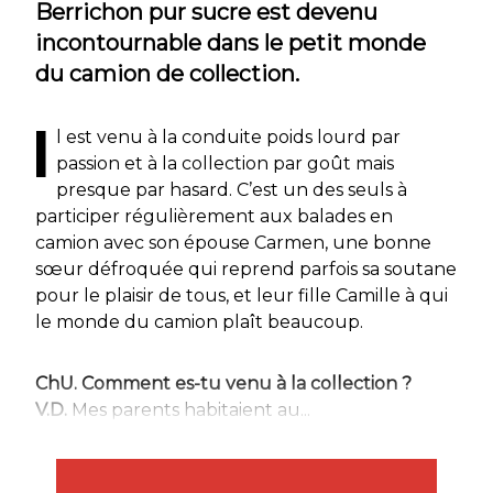
Berrichon pur sucre est devenu
incontournable dans le petit monde
du camion de collection.
I
l est venu à la conduite poids lourd par
passion et à la collection par goût mais
presque par hasard. C’est un des seuls à
participer régulièrement aux balades en
camion avec son épouse Carmen, une bonne
sœur défroquée qui reprend parfois sa soutane
pour le plaisir de tous, et leur fille Camille à qui
le monde du camion plaît beaucoup.
ChU. Comment es-tu venu à la collection ?
V.D.
Mes parents habitaient au...