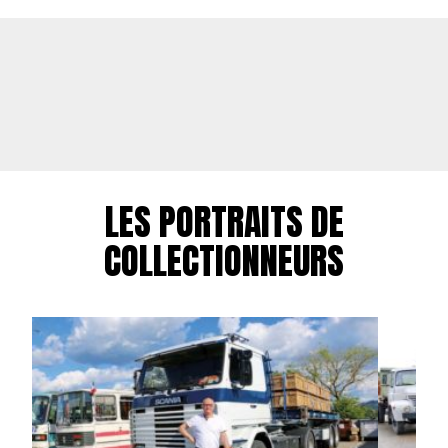
LES PORTRAITS DE
COLLECTIONNEURS