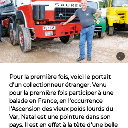
Pour la première fois, voici le portait
d'un collectionneur étranger. Venu
pour la première fois participer à une
balade en France, en l'occurrence
l'Ascension des vieux poids lourds du
Var, Natal est une pointure dans son
pays. Il est en effet à la tête d'une belle