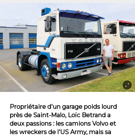
Propriétaire d'un garage poids lourd
près de Saint-Malo, Loïc Betrand a
deux passions : les camions Volvo et
les wreckers de l'US Army, mais sa