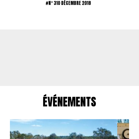
#N° 310 DÉCEMBRE 2018
ÉVÉNEMENTS