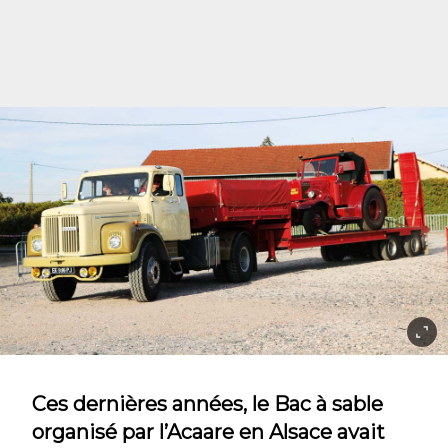
Ces dernières années, le Bac à sable
organisé par l’Acaare en Alsace avait