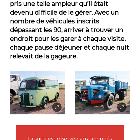
pris une telle ampleur qu’il était
devenu difficile de le gérer. Avec un
nombre de véhicules inscrits
dépassant les 90, arriver à trouver un
endroit pour les garer à chaque visite,
chaque pause déjeuner et chaque nuit
relevait de la gageure.
La suite est réservée aux abonnés.