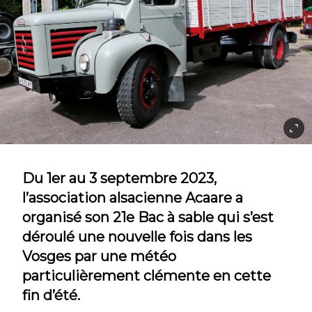
Du 1er au 3 septembre 2023,
l’association alsacienne Acaare a
organisé son 21e Bac à sable qui s’est
déroulé une nouvelle fois dans les
Vosges par une météo
particulièrement clémente en cette
fin d’été.