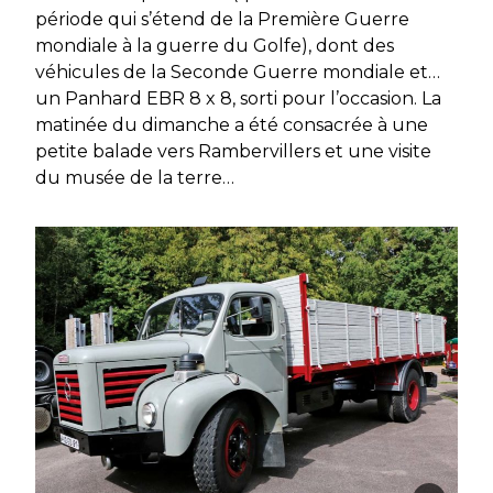
période qui s’étend de la Première Guerre
mondiale à la guerre du Golfe), dont des
véhicules de la Seconde Guerre mondiale et…
un Panhard EBR 8 x 8, sorti pour l’occasion. La
matinée du dimanche a été consacrée à une
petite balade vers Rambervillers et une visite
du musée de la terre…