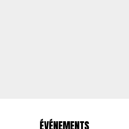
ÉVÉNEMENTS