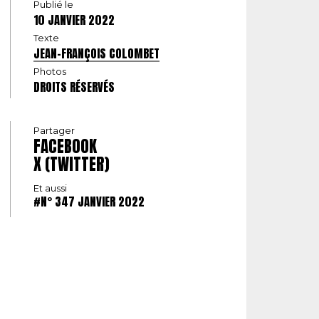
Publié le
10 JANVIER 2022
Texte
JEAN-FRANÇOIS COLOMBET
Photos
DROITS RÉSERVÉS
Partager
FACEBOOK
X (TWITTER)
Et aussi
#N° 347 JANVIER 2022