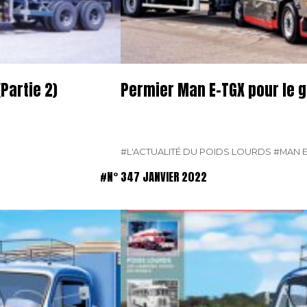
Partie 2)
Permier Man E-TGX pour le 
#L'ACTUALITÉ DU POIDS LOURDS
#MAN E
#N° 347 JANVIER 2022