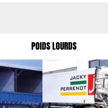
POIDS LOURDS