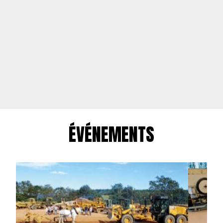
ÉVÉNEMENTS