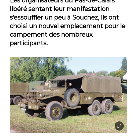
Les organisateurs du Pas-de-Calais
libéré sentant leur manifestation
s’essouffler un peu à Souchez, ils ont
choisi un nouvel emplacement pour le
campement des nombreux
participants.