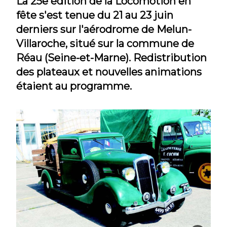
La 25e édition de la Locomotion en
fête s'est tenue du 21 au 23 juin
derniers sur l'aérodrome de Melun-
Villaroche, situé sur la commune de
Réau (Seine-et-Marne). Redistribution
des plateaux et nouvelles animations
étaient au programme.