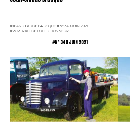
#JEAN-CLAUDE BRUSQUE
#N° 340 JUIN 2021
#PORTRAIT DE COLLECTIONNEUR
#N° 340 JUIN 2021