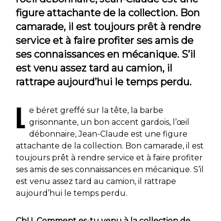
figure attachante de la collection. Bon
camarade, il est toujours prêt à rendre
service et à faire profiter ses amis de
ses connaissances en mécanique. S’il
est venu assez tard au camion, il
rattrape aujourd’hui le temps perdu.
L
e béret greffé sur la tête, la barbe
grisonnante, un bon accent gardois, l’œil
débonnaire, Jean-Claude est une figure
attachante de la collection. Bon camarade, il est
toujours prêt à rendre service et à faire profiter
ses amis de ses connaissances en mécanique. S’il
est venu assez tard au camion, il rattrape
aujourd’hui le temps perdu.
ChU. Comment es-tu venu à la collection de