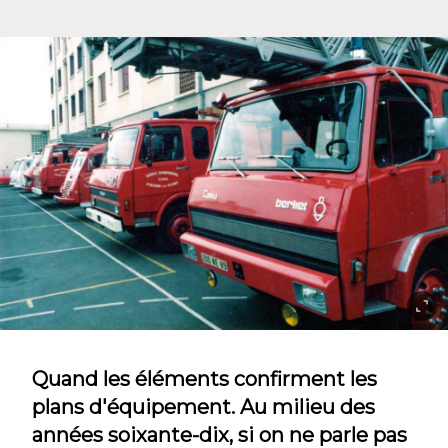
Quand les éléments confirment les
plans d'équipement. Au milieu des
années soixante-dix, si on ne parle pas