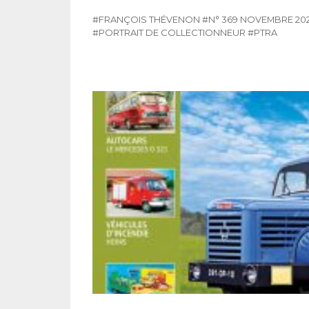
#FRANÇOIS THÉVENON
#N° 369 NOVEMBRE 20
#PORTRAIT DE COLLECTIONNEUR
#PTRA