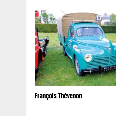
François Thévenon