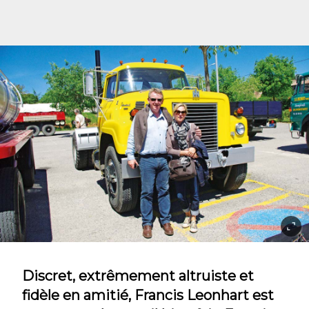
Discret, extrêmement altruiste et
fidèle en amitié, Francis Leonhart est