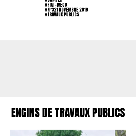
#FIAT-IVECO
#N°321 NOVEMBRE 2019
#TRAVAUX PUBLICS
ENGINS DE TRAVAUX PUBLICS