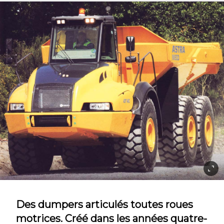
Des dumpers articulés toutes roues
motrices. Créé dans les années quatre-