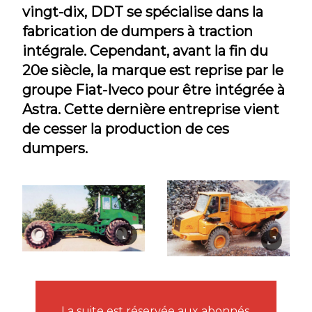
vingt-dix, DDT se spécialise dans la
fabrication de dumpers à traction
intégrale. Cependant, avant la fin du
20e siècle, la marque est reprise par le
groupe Fiat-Iveco pour être intégrée à
Astra. Cette dernière entreprise vient
de cesser la production de ces
dumpers.
La suite est réservée aux abonnés.