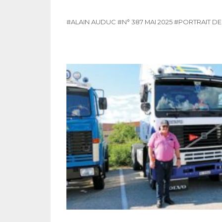
#ALAIN AUDUC
#N° 387 MAI 2025
#PORTRAIT D