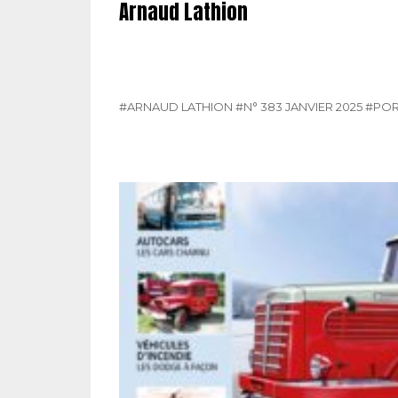
Arnaud Lathion
#ARNAUD LATHION
#N° 383 JANVIER 2025
#POR