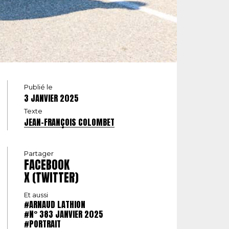
Publié le
3 JANVIER 2025
Texte
JEAN-FRANÇOIS COLOMBET
Partager
FACEBOOK
X (TWITTER)
Et aussi
#ARNAUD LATHION
#N° 383 JANVIER 2025
#PORTRAIT