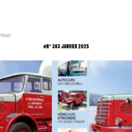
TRAIT
#N° 383 JANVIER 2025