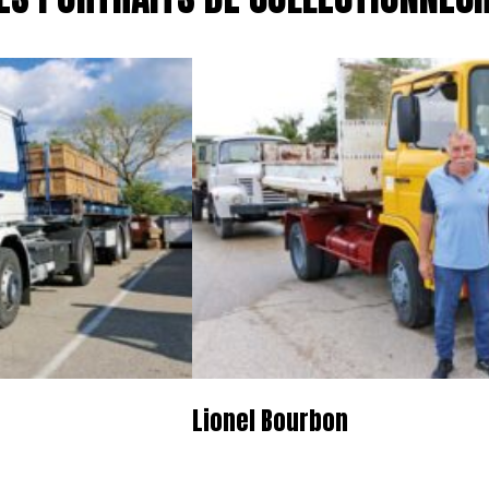
Lionel Bourbon