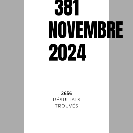
381
NOVEMBRE
2024
2656
RÉSULTATS
TROUVÉS