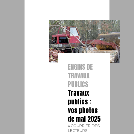
ENGINS DE
TRAVAUX
PUBLICS
Travaux
publics :
vos photos
de mai 2025
#COURRIER DES
LECTEURS.