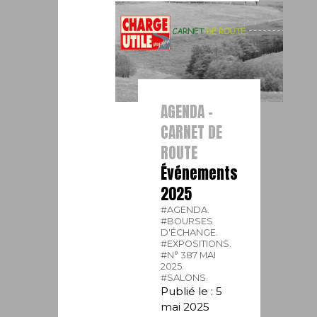
AGENDA -
CARNET DE
ROUTE
Événements
2025
#AGENDA.
#BOURSES
D'ÉCHANGE.
#EXPOSITIONS.
#N° 387 MAI
2025.
#SALONS.
Publié le : 5
mai 2025