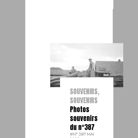
SOUVENIRS,
SOUVENIRS
Photos
souvenirs
du n°387
#N° 387 MAI