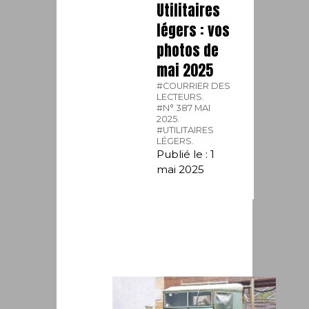
Utilitaires
légers : vos
photos de
mai 2025
#COURRIER DES
LECTEURS.
#N° 387 MAI
2025.
#UTILITAIRES
LÉGERS.
Publié le : 1
mai 2025