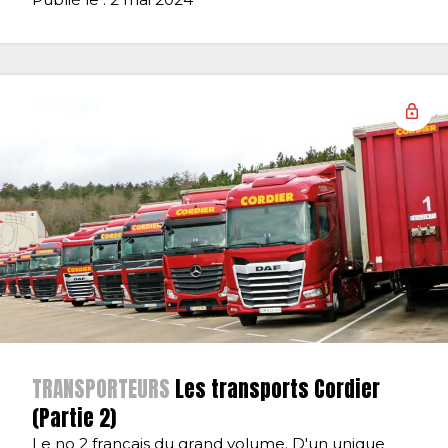
TRANSPORTEURS
Les transports Cordier
(Partie 2)
Le no 2 français du grand volume. D'un unique