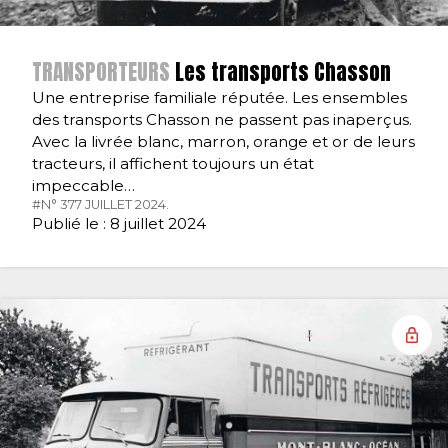
TRANSPORTEURS
Les transports Chasson
Une entreprise familiale réputée. Les ensembles
des transports Chasson ne passent pas inaperçus.
Avec la livrée blanc, marron, orange et or de leurs
tracteurs, il affichent toujours un état
impeccable…
#N° 377 JUILLET 2024.
Publié le : 8 juillet 2024