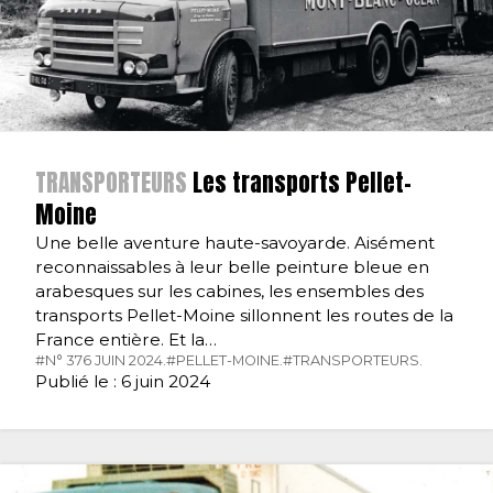
TRANSPORTEURS
Les transports Pellet-
Moine
Une belle aventure haute-savoyarde. Aisément
reconnaissables à leur belle peinture bleue en
arabesques sur les cabines, les ensembles des
transports Pellet-Moine sillonnent les routes de la
France entière. Et la…
#N° 376 JUIN 2024.
#PELLET-MOINE.
#TRANSPORTEURS.
Publié le : 6 juin 2024