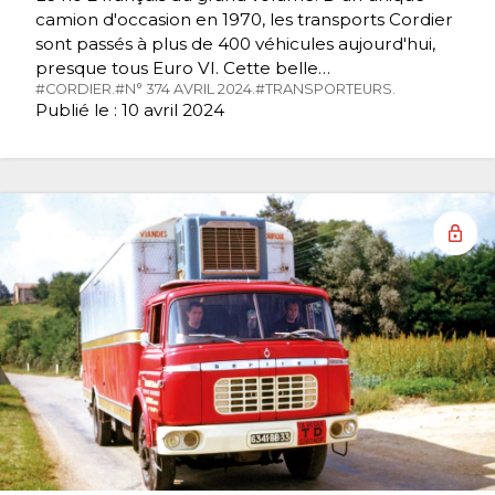
camion d'occasion en 1970, les transports Cordier
sont passés à plus de 400 véhicules aujourd'hui,
presque tous Euro VI. Cette belle…
#CORDIER.
#N° 374 AVRIL 2024.
#TRANSPORTEURS.
Publié le : 10 avril 2024