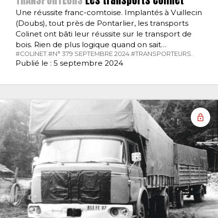
TRANSPORTEURS
Les transports Colinet
Une réussite franc-comtoise. Implantés à Vuillecin
(Doubs), tout près de Pontarlier, les transports
Colinet ont bâti leur réussite sur le transport de
bois. Rien de plus logique quand on sait…
#COLINET.
#N° 379 SEPTEMBRE 2024.
#TRANSPORTEURS.
Publié le : 5 septembre 2024