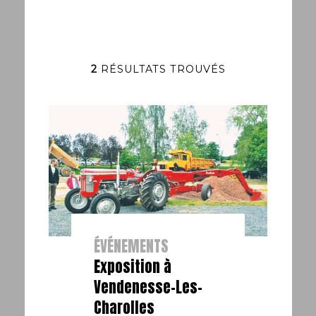
2
RÉSULTATS TROUVÉS
ÉVÉNEMENTS
Exposition à
Vendenesse-Les-
Charolles