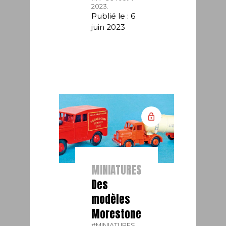
2023.
Publié le : 6
juin 2023
MINIATURES
Des
modèles
Morestone
#MINIATURES.