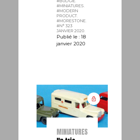
#BUDGIE.
#MINIATURES.
#MODERN
PRODUCT.
#MORESTONE.
#N° 323
JANVIER 2020.
Publié le : 18
janvier 2020
MINIATURES