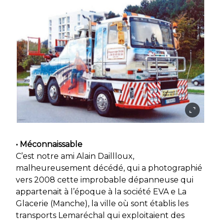
• Méconnaissable
C’est notre ami Alain Daillloux,
malheureusement décédé, qui a photographié
vers 2008 cette improbable dépanneuse qui
appartenait à l’époque à la société EVA e La
Glacerie (Manche), la ville où sont établis les
transports Lemaréchal qui exploitaient des