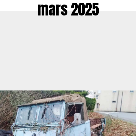
mars 2025