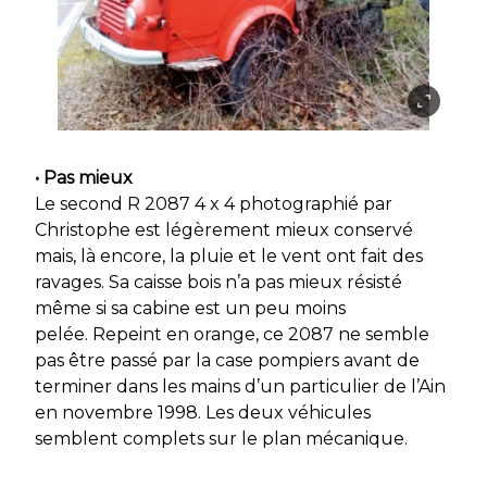
• Pas mieux
Le second R 2087 4 x 4 photographié par
Christophe est légèrement mieux conservé
mais, là encore, la pluie et le vent ont fait des
ravages. Sa caisse bois n’a pas mieux résisté
même si sa cabine est un peu moins
pelée. Repeint en orange, ce 2087 ne semble
pas être passé par la case pompiers avant de
terminer dans les mains d’un particulier de l’Ain
en novembre 1998. Les deux véhicules
semblent complets sur le plan mécanique.