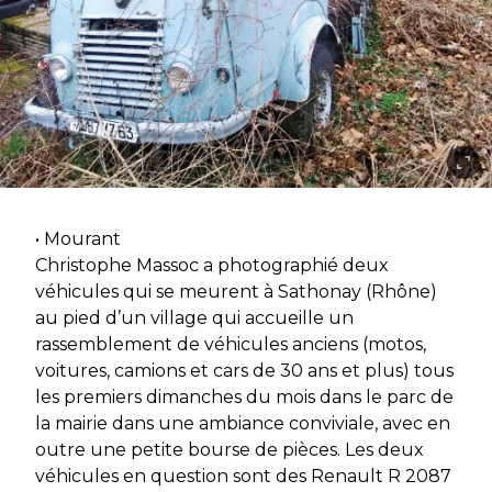
• Mourant
Christophe Massoc a photographié deux
véhicules qui se meurent à Sathonay (Rhône)
au pied d’un village qui accueille un
rassemblement de véhicules anciens (motos,
voitures, camions et cars de 30 ans et plus) tous
les premiers dimanches du mois dans le parc de
la mairie dans une ambiance conviviale, avec en
outre une petite bourse de pièces. Les deux
véhicules en question sont des Renault R 2087