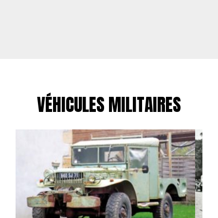
VÉHICULES MILITAIRES