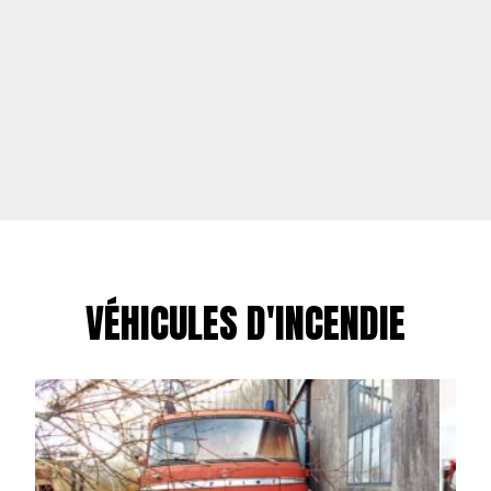
VÉHICULES D'INCENDIE