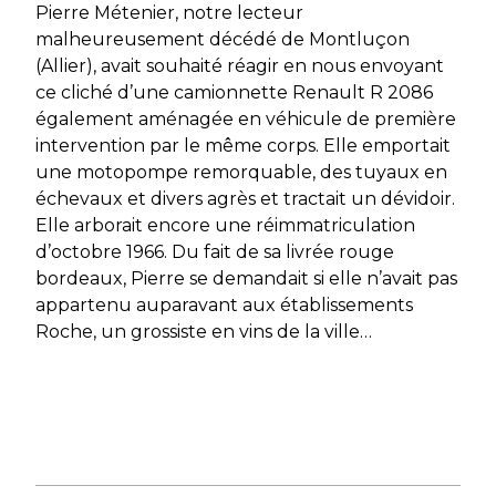
Pierre Métenier, notre lecteur
malheureusement décédé de Montluçon
(Allier), avait souhaité réagir en nous envoyant
ce cliché d’une camionnette Renault R 2086
également aménagée en véhicule de première
intervention par le même corps. Elle emportait
une motopompe remorquable, des tuyaux en
échevaux et divers agrès et tractait un dévidoir.
Elle arborait encore une réimmatriculation
d’octobre 1966. Du fait de sa livrée rouge
bordeaux, Pierre se demandait si elle n’avait pas
appartenu auparavant aux établissements
Roche, un grossiste en vins de la ville…