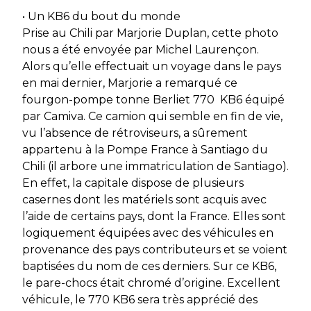
• Un KB6 du bout du monde
Prise au Chili par Marjorie Duplan, cette photo
nous a été envoyée par Michel Laurençon.
Alors qu’elle effectuait un voyage dans le pays
en mai dernier, Marjorie a remarqué ce
fourgon-pompe tonne Berliet 770 KB6 équipé
par Camiva. Ce camion qui semble en fin de vie,
vu l’absence de rétroviseurs, a sûrement
appartenu à la Pompe France à Santiago du
Chili (il arbore une immatriculation de Santiago).
En effet, la capitale dispose de plusieurs
casernes dont les matériels sont acquis avec
l’aide de certains pays, dont la France. Elles sont
logiquement équipées avec des véhicules en
provenance des pays contributeurs et se voient
baptisées du nom de ces derniers. Sur ce KB6,
le pare-chocs était chromé d’origine. Excellent
véhicule, le 770 KB6 sera très apprécié des