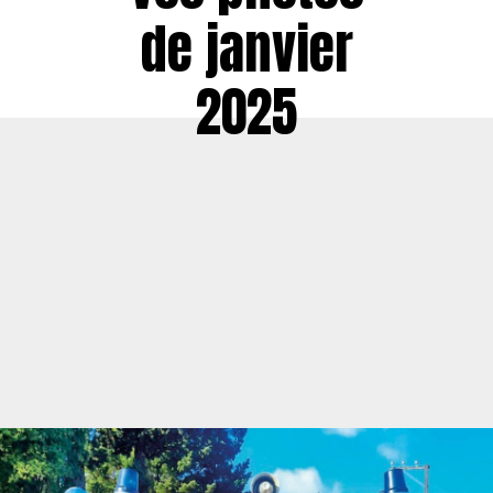
de janvier
2025