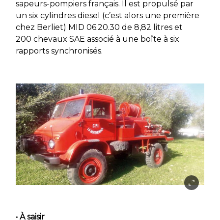
sapeurs-pompiers français. Il est propulsé par
un six cylindres diesel (c’est alors une première
chez Berliet) MID 06.20.30 de 8,82 litres et
200 chevaux SAE associé à une boîte à six
rapports synchronisés.
• À saisir