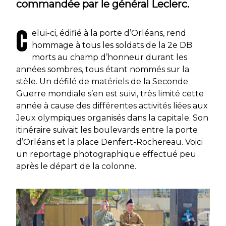
commandée par le général Leclerc.
C
elui-ci, édifié à la porte d’Orléans, rend
hommage à tous les soldats de la 2e DB
morts au champ d’honneur durant les
années sombres, tous étant nommés sur la
stèle. Un défilé de matériels de la Seconde
Guerre mondiale s’en est suivi, très limité cette
année à cause des différentes activités liées aux
Jeux olympiques organisés dans la capitale. Son
itinéraire suivait les boulevards entre la porte
d’Orléans et la place Denfert-Rochereau. Voici
un reportage photographique effectué peu
après le départ de la colonne.