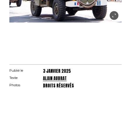
3 JANVIER 2025
Publié le
ALAIN AUBRAT
Texte
DROITS RÉSERVÉS
Photos