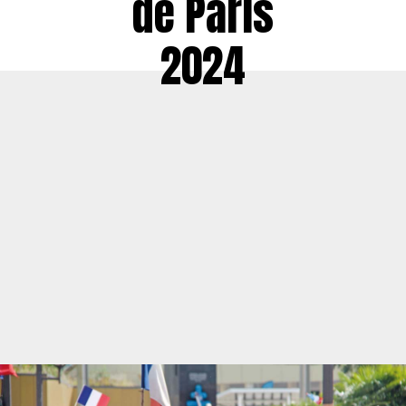
de Paris
2024