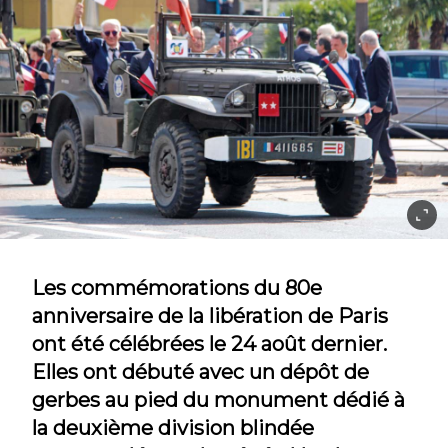
Les commémorations du 80e
anniversaire de la libération de Paris
ont été célébrées le 24 août dernier.
Elles ont débuté avec un dépôt de
gerbes au pied du monument dédié à
la deuxième division blindée