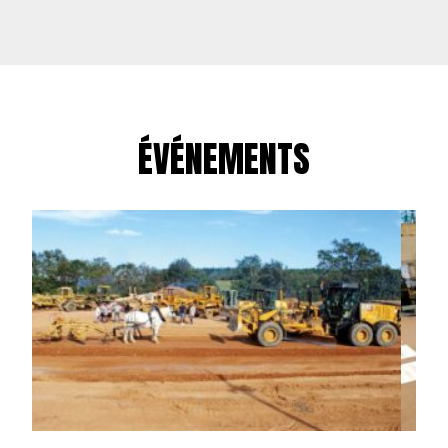
ÉVÉNEMENTS