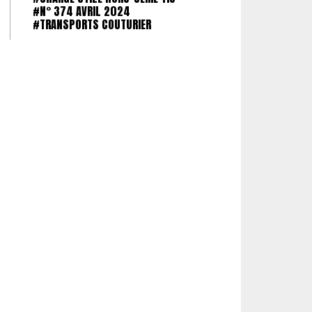
#N° 374 AVRIL 2024
#TRANSPORTS COUTURIER