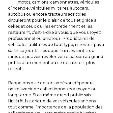
motos, camions, camionnettes, véhicules
d’incendie, véhicules militaires, autocars,
autobus ou encore tracteurs agricoles
circuleront pour le plaisir de tous et grâce à
celles et ceux qui les entretiennent et les
restaurent, c’est-à-dire à vous, que vous soyez
professionnel ou amateur. Propriétaires de
véhicules utilitaires de tout type, n’hésitez pas à
sortir ce jour-là. Les opportunités sont trop
rares de pouvoir révéler votre passion au grand
public à un moment où ce dernier est plus
réceptif.
Rappelons que de son adhésion dépendra
notre avenir de collectionneurs à moyen ou
long terme. Si ce même grand public saisit
l’intérêt historique de vos véhicules anciens
tout comme l’importance de la population des