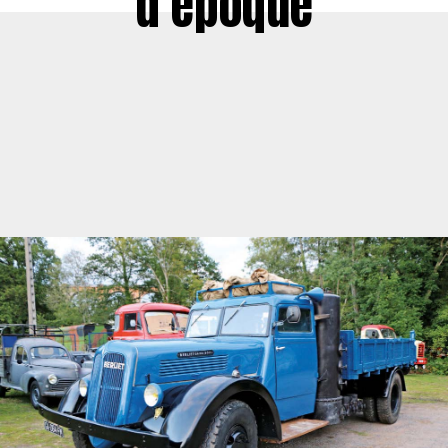
d’époque