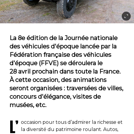
La 8e édition de la Journée nationale
des véhicules d'époque lancée par la
Fédération française des véhicules
d'époque (FFVE) se déroulera le
28 avril prochain dans toute la France.
À cette occasion, des animations
seront organisées : traversées de villes,
concours d'élégance, visites de
musées, etc.
L’
occasion pour tous d’admirer la richesse et
la diversité du patrimoine roulant. Autos,