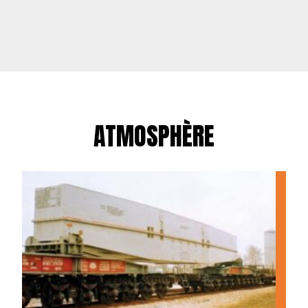
ATMOSPHÈRE