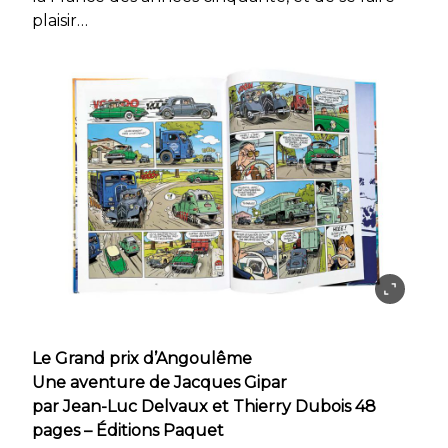
plaisir…
Le Grand prix d’Angoulême
Une aventure de Jacques Gipar
par Jean-Luc Delvaux et Thierry Dubois 48
pages – Éditions Paquet