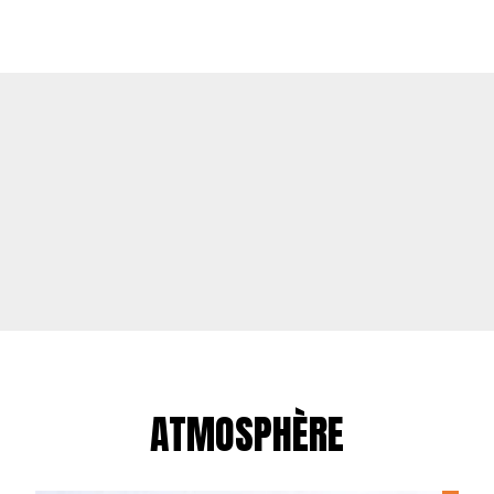
ATMOSPHÈRE