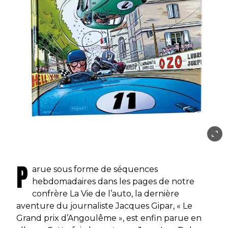
P
arue sous forme de séquences
hebdomadaires dans les pages de notre
confrère La Vie de l’auto, la dernière
aventure du journaliste Jacques Gipar, « Le
Grand prix d’Angoulême », est enfin parue en