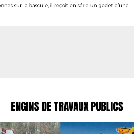
nnes sur la bascule, il reçoit en série un godet d’une
ENGINS DE TRAVAUX PUBLICS