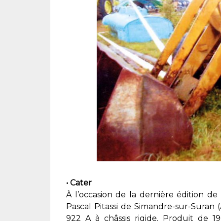
• Cater
À l’occasion de la dernière édition de
Pascal Pitassi de Simandre-sur-Suran 
922 A à châssis rigide. Produit de 