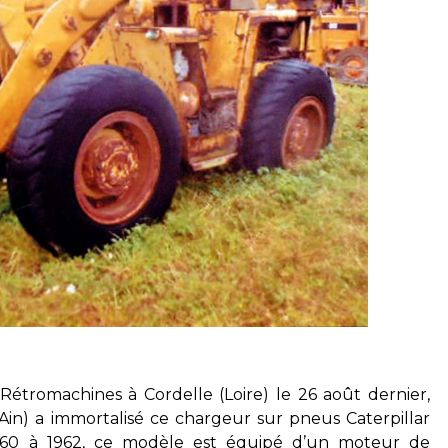
 Rétromachines à Cordelle (Loire) le 26 août dernier,
(Ain) a immortalisé ce chargeur sur pneus Caterpillar
1960 à 1962, ce modèle est équipé d’un moteur de