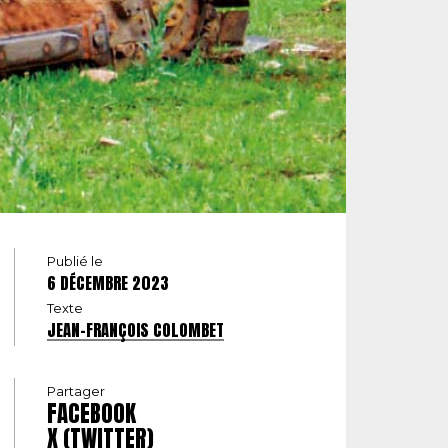
Publié le
6 DÉCEMBRE 2023
Texte
JEAN-FRANÇOIS COLOMBET
Partager
FACEBOOK
X (TWITTER)