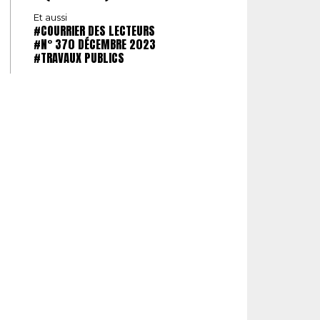
Et aussi
#COURRIER DES LECTEURS
#N° 370 DÉCEMBRE 2023
#TRAVAUX PUBLICS