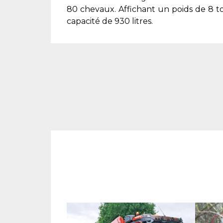
80 chevaux. Affichant un poids de 8 to
capacité de 930 litres.