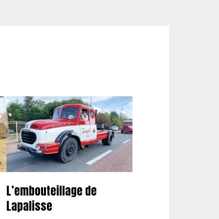
L’embouteillage de
Lapalisse