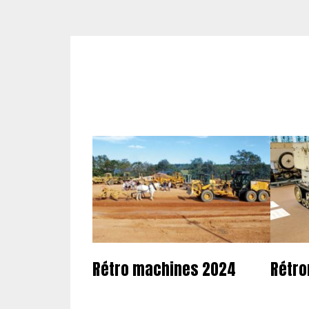
Rétro machines 2024
Rétro