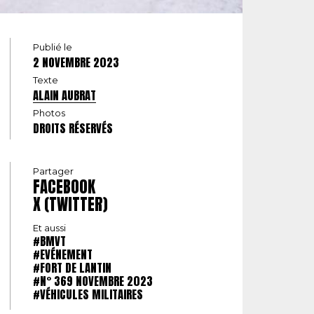
Publié le
2 NOVEMBRE 2023
Texte
ALAIN AUBRAT
Photos
DROITS RÉSERVÉS
Partager
FACEBOOK
X (TWITTER)
Et aussi
#BMVT
#EVÉNEMENT
#FORT DE LANTIN
#N° 369 NOVEMBRE 2023
#VÉHICULES MILITAIRES