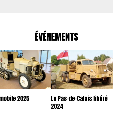
ÉVÉNEMENTS
mobile 2025
Le Pas-de-Calais libéré
2024