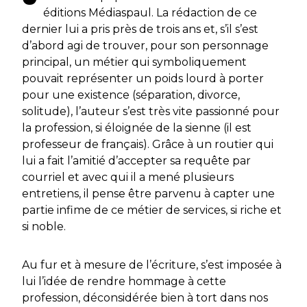
éditions Médiaspaul. La rédaction de ce
dernier lui a pris près de trois ans et, s’il s’est
d’abord agi de trouver, pour son personnage
principal, un métier qui symboliquement
pouvait représenter un poids lourd à porter
pour une existence (séparation, divorce,
solitude), l’auteur s’est très vite passionné pour
la profession, si éloignée de la sienne (il est
professeur de français). Grâce à un routier qui
lui a fait l’amitié d’accepter sa requête par
courriel et avec qui il a mené plusieurs
entretiens, il pense être parvenu à capter une
partie infime de ce métier de services, si riche et
si noble.
Au fur et à mesure de l’écriture, s’est imposée à
lui l’idée de rendre hommage à cette
profession, déconsidérée bien à tort dans nos