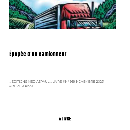
Épopée d’un camionneur
#ÉDITIONS MÉDIASPAUL
#LIVRE
#N° 369 NOVEMBRE 2023
#OLIVIER RISSE
#LIVRE