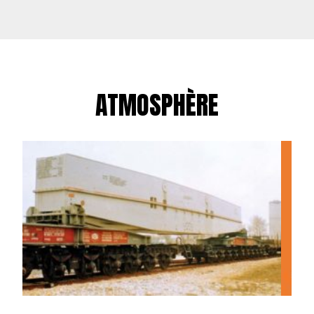
ATMOSPHÈRE