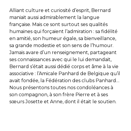
Alliant culture et curiosité d’esprit, Bernard
maniait aussi admirablement la langue
française. Mais ce sont surtout ses qualités
humaines qui forçaient l’admiration : sa fidélité
en amitié, son humeur égale, sa bienveillance,
sa grande modestie et son sens de l’humour.
Jamais avare d’un renseignement, partageant
ses connaissances avec qui le lui demandait,
Bernard s’était aussi dédié corps et âme à la vie
associative : l’Amicale Panhard de Belgique qu’il
avait fondée, la Fédération des clubs Panhard…
Nous présentons toutes nos condoléances à
son compagnon, à son frère Pierre et à ses
sœurs Josette et Anne, dont il était le soutien.