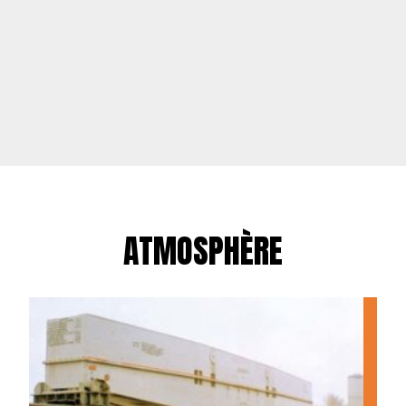
ATMOSPHÈRE