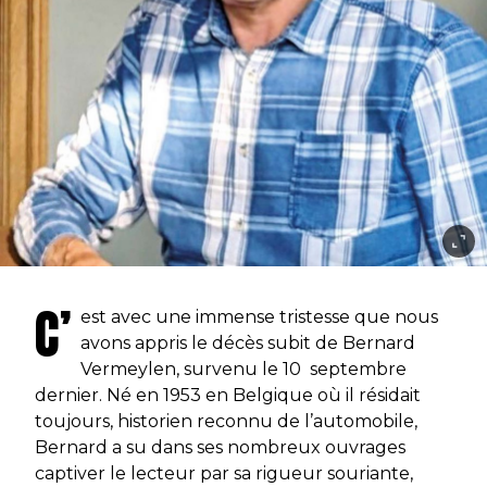
C’
est avec une immense tristesse que nous
avons appris le décès subit de Bernard
Vermeylen, survenu le 10 septembre
dernier. Né en 1953 en Belgique où il résidait
toujours, historien reconnu de l’automobile,
Bernard a su dans ses nombreux ouvrages
captiver le lecteur par sa rigueur souriante,