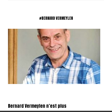
#BERNARD VERMEYLEN
Bernard Vermeylen n’est plus