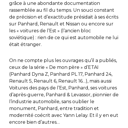
grâce à une abondante documentation
rassemblée au fil du temps. Un souci constant
de précision et d’exactitude présidait à ses écrits
sur Panhard, Renault et Nissan ou encore sur
les « voitures de l’Est » (l’ancien bloc
soviétique) : rien de ce qui est automobile ne lui
était étranger.
On ne compte plus les ouvrages qu’il a publiés,
ceux de la série « De mon père » d’ETAI
(Panhard Dyna Z, Panhard PL 17, Panhard 24,
Renault 5, Renault 6, Renault 16…), mais aussi
Voitures des pays de l’Est, Panhard, ses voitures
d’après-guerre, Panhard & Levassor, pionnier de
l’industrie automobile, sans oublier le
monument, Panhard, entre tradition et
modernité coécrit avec Yann Lelay. Et il y en eut
encore bien d’autres…