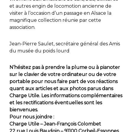
et autres engin de locomotion ancienne de
visiter à l’occasion d’un passage en Alsace la
magnifique collection réunie par cette
association.
Jean-Pierre Saulet, secrétaire général des Amis
du musée du poids lourd
N’hésitez pas à prendre la plume ou à pianoter
sur le clavier de votre ordinateur ou de votre
portable pour nous faire part de vos réactions
quant aux articles et aux photos parus dans
Charge Utile. Les informations complémentaires
et les rectifications éventuelles sont les
bienvenues.
Pour nous joindre :
Charge Utile – Jean-François Colombet
22 rue Louis Baudoin – 91100 Corbeil-Essonnes