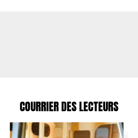
COURRIER DES LECTEURS