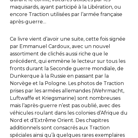
maquisards, ayant participé à la Libération, ou
encore Traction utilisées par l’armée française
après-guerre…
Ce livre vient d’avoir une suite, cette fois signée
par Emmanuel Cardoux, avec un nouvel
assortiment de clichés aussi riche que le
précédent, qui emmène le lecteur sur tous les
fronts durant la Seconde guerre mondiale, de
Dunkerque à la Russie en passant par la
Norvège et la Pologne. Les photos de Traction
prises par les armées allemandes (Wehrmacht,
Luftwaffe et Kriegsmarine) sont nombreuses
mais l’après-guerre n’est pas oublié, avec des
véhicules roulant dans les colonies d’Afrique du
Nord et d’Extrême Orient. Des chapitres
additionnels sont consacrés aux Traction
spéciales ainsi qu’à quelques rares exemplaires