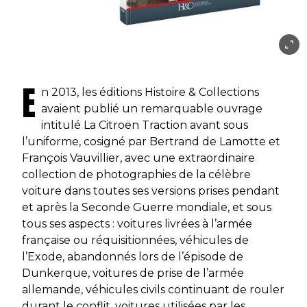
E
n 2013, les éditions Histoire & Collections
avaient publié un remarquable ouvrage
intitulé La Citroën Traction avant sous
l’uniforme, cosigné par Bertrand de Lamotte et
François Vauvillier, avec une extraordinaire
collection de photographies de la célèbre
voiture dans toutes ses versions prises pendant
et après la Seconde Guerre mondiale, et sous
tous ses aspects : voitures livrées à l’armée
française ou réquisitionnées, véhicules de
l’Exode, abandonnés lors de l’épisode de
Dunkerque, voitures de prise de l’armée
allemande, véhicules civils continuant de rouler
durant le conflit, voitures utilisées par les