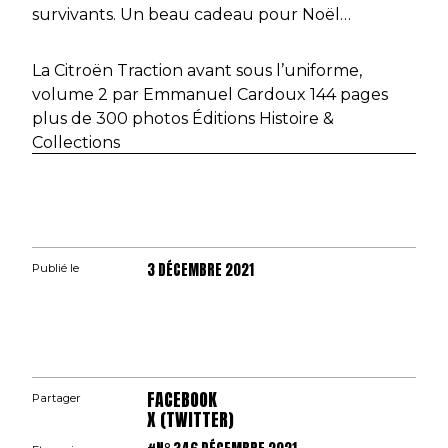
survivants. Un beau cadeau pour Noël…
La Citroën Traction avant sous l’uniforme,
volume 2 par Emmanuel Cardoux 144 pages
plus de 300 photos Éditions Histoire &
Collections
3 DÉCEMBRE 2021
Publié le
FACEBOOK
Partager
X (TWITTER)