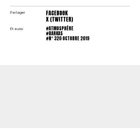
FACEBOOK
Partager
X (TWITTER)
#ATMOSPHÈRE
Et aussi
#BARKAS
#N° 320 OCTOBRE 2019