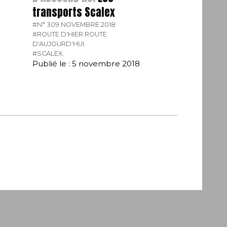
transports Scalex
#N° 309 NOVEMBRE 2018.
#ROUTE D'HIER ROUTE
D'AUJOURD'HUI.
#SCALEX.
Publié le : 5 novembre 2018