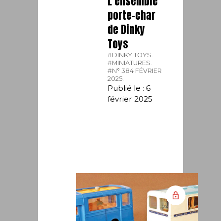
L’ensemble
porte-char
de Dinky
Toys
#DINKY TOYS.
#MINIATURES.
#N° 384 FÉVRIER
2025.
Publié le : 6
février 2025