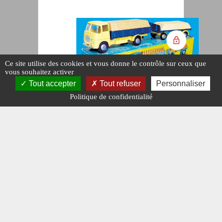
Ce site utilise des cookies et vous donne le contrôle sur ceux que
vous souhaitez activer
Tout accepter
Tout refuser
Personnaliser
MINIATURES
Politique de confidentialité
L’ERF de
Corgi Toys
#CORGI TOYS.
#ERF.
#MINIATURES.
#N° 353 JUILLET
2022.
Publié le : 7
juillet 2022