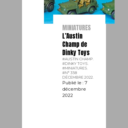
MINIATURES
L’Austin
Champ de
Dinky Toys
#AUSTIN CHAMP.
#DINKY TOYS.
#MINIATURES.
#N° 358
DÉCEMBRE 2022.
Publié le : 7
décembre
2022