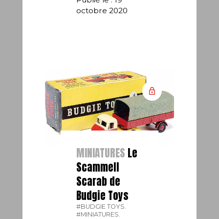
octobre 2020
MINIATURES
Le
Scammell
Scarab de
Budgie Toys
#BUDGIE TOYS.
#MINIATURES.