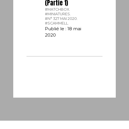
(Partie 1)
#MATCHBOX.
#MINIATURES.
#N° 327 MAI 2020.
#SCAMMELL.
Publié le : 18 mai
2020