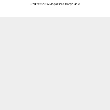
Crédits © 2026 Magazine Charge utile.