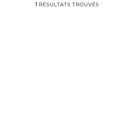
1
RÉSULTATS TROUVÉS