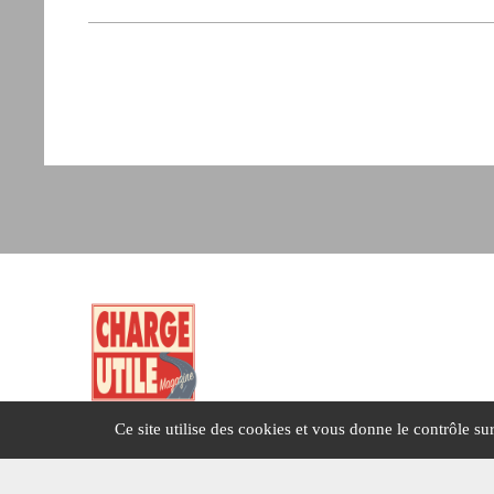
Ce site utilise des cookies et vous donne le contrôle s