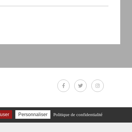
fuser
Personnaliser
Politique de confidentialité