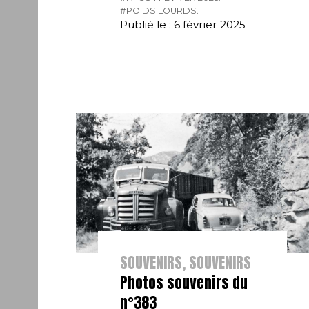
#POIDS LOURDS.
Publié le : 6 février 2025
SOUVENIRS, SOUVENIRS
Photos souvenirs du
n°383