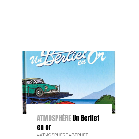
ATMOSPHÈRE
Un Berliet
en or
#ATMOSPHÈRE.
#BERLIET.