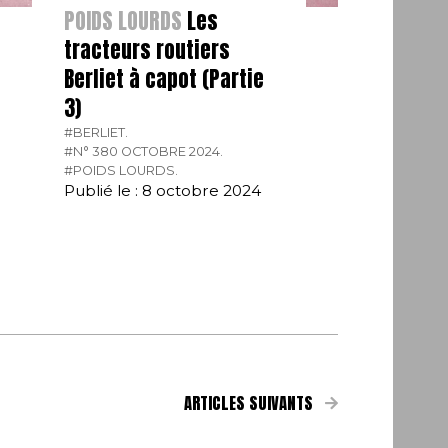
POIDS LOURDS
Les
tracteurs routiers
Berliet à capot (Partie
3)
#BERLIET.
#N° 380 OCTOBRE 2024.
#POIDS LOURDS.
Publié le : 8 octobre 2024
ARTICLES SUIVANTS