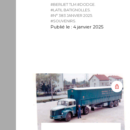
#BERLIET TLM.
#DODGE.
#LATIL BATIGNOLLES.
#N° 383 JANVIER 2025.
#SOUVENIRS.
Publié le : 4 janvier 2025