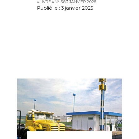
#LIVRE.
#N° 383 JANVIER 2025.
Publié le : 3 janvier 2025