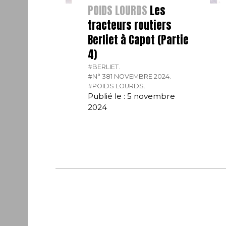
POIDS LOURDS
Les
tracteurs routiers
Berliet à Capot (Partie
4)
#BERLIET.
#N° 381 NOVEMBRE 2024.
#POIDS LOURDS.
Publié le : 5 novembre
2024