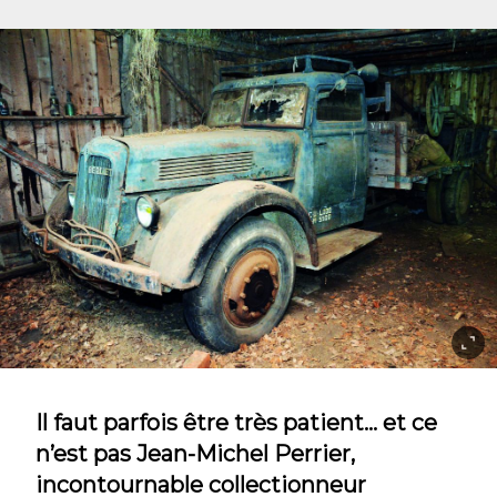
Il faut parfois être très patient… et ce
n’est pas Jean-Michel Perrier,
incontournable collectionneur