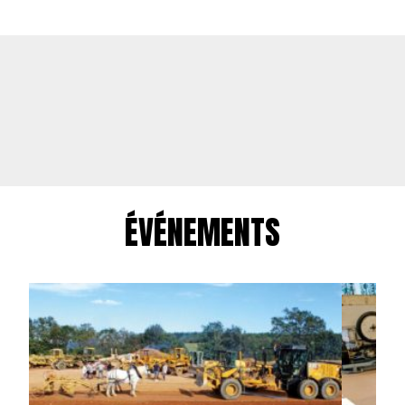
ÉVÉNEMENTS