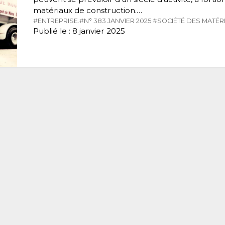
matériaux de construction.…
#ENTREPRISE.
#N° 383 JANVIER 2025.
#SOCIÉTÉ DES MATÉR
Publié le : 8 janvier 2025