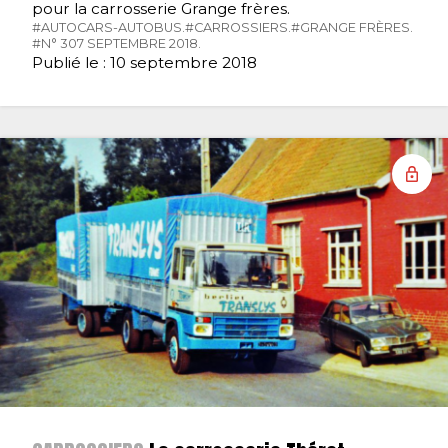
pour la carrosserie Grange frères.
#AUTOCARS-AUTOBUS.
#CARROSSIERS.
#GRANGE FRÈRES.
#N° 307 SEPTEMBRE 2018.
Publié le : 10 septembre 2018