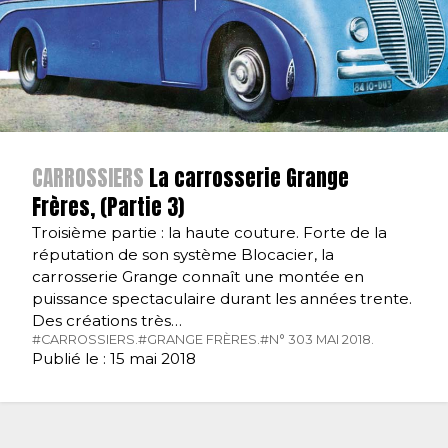
CARROSSIERS
La carrosserie Grange
Frères, (Partie 3)
Troisième partie : la haute couture. Forte de la
réputation de son système Blocacier, la
carrosserie Grange connaît une montée en
puissance spectaculaire durant les années trente.
Des créations très…
#CARROSSIERS.
#GRANGE FRÈRES.
#N° 303 MAI 2018.
Publié le : 15 mai 2018