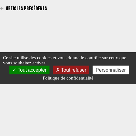
ARTICLES PRÉCÉDENTS
Ce site utilise des cookies et vous donne le contrôle sur ceux que
vous souhaitez activer
Tout accepter
Tout refuser
Personnaliser
Politique de confidentialité