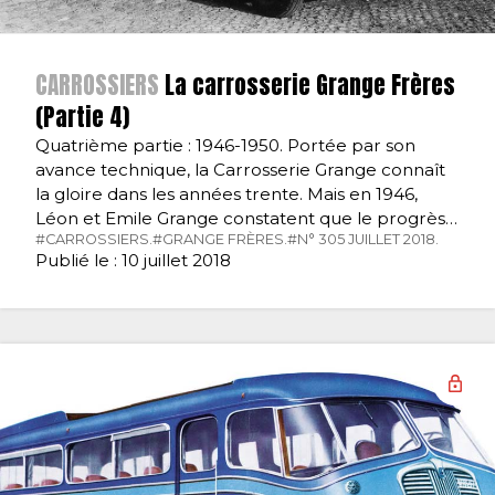
CARROSSIERS
La carrosserie Grange Frères
(Partie 4)
Quatrième partie : 1946-1950. Portée par son
avance technique, la Carrosserie Grange connaît
la gloire dans les années trente. Mais en 1946,
Léon et Emile Grange constatent que le progrès…
#CARROSSIERS.
#GRANGE FRÈRES.
#N° 305 JUILLET 2018.
Publié le : 10 juillet 2018