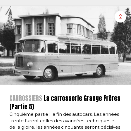
CARROSSIERS
La carrosserie Grange Frères
(Partie 5)
Cinquième partie : la fin des autocars. Les années
trente furent celles des avancées techniques et
de la gloire, les années cinquante seront décisives