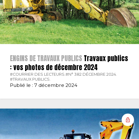
ENGINS DE TRAVAUX PUBLICS
Travaux publics
: vos photos de décembre 2024
#COURRIER DES LECTEURS.
#N° 382 DÉCEMBRE 2024.
#TRAVAUX PUBLICS.
Publié le : 7 décembre 2024