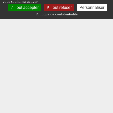
vous souhaitez activer
Tout accepter
Tout refuser
Personnaliser
Politique de confidentialité