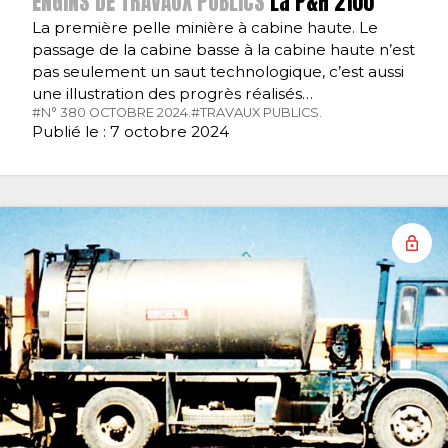
ENGINS DE TRAVAUX PUBLICS
La P&H 2100
La première pelle minière à cabine haute. Le
passage de la cabine basse à la cabine haute n’est
pas seulement un saut technologique, c’est aussi
une illustration des progrès réalisés…
#N° 380 OCTOBRE 2024.
#TRAVAUX PUBLICS.
Publié le : 7 octobre 2024