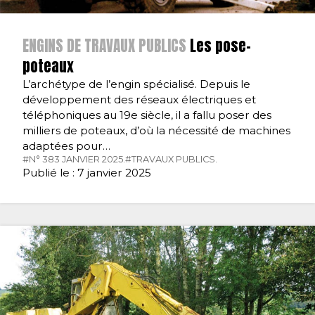
ENGINS DE TRAVAUX PUBLICS
Les pose-
poteaux
L’archétype de l’engin spécialisé. Depuis le
développement des réseaux électriques et
téléphoniques au 19e siècle, il a fallu poser des
milliers de poteaux, d’où la nécessité de machines
adaptées pour…
#N° 383 JANVIER 2025.
#TRAVAUX PUBLICS.
Publié le : 7 janvier 2025