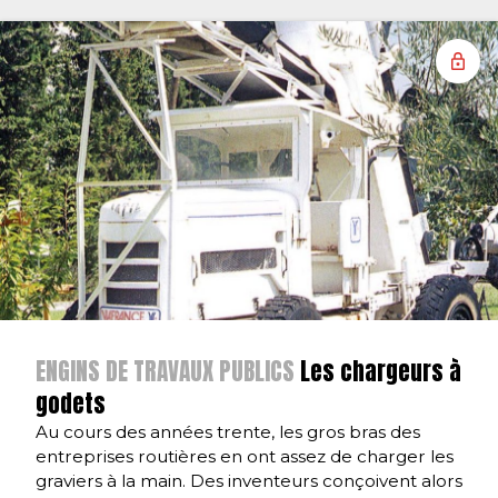
ENGINS DE TRAVAUX PUBLICS
Les chargeurs à
godets
Au cours des années trente, les gros bras des
entreprises routières en ont assez de charger les
graviers à la main. Des inventeurs conçoivent alors