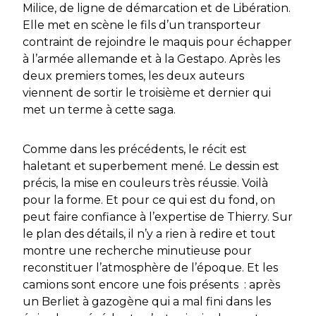
Milice, de ligne de démarcation et de Libération.
Elle met en scène le fils d’un transporteur
contraint de rejoindre le maquis pour échapper
à l’armée allemande et à la Gestapo. Après les
deux premiers tomes, les deux auteurs
viennent de sortir le troisième et dernier qui
met un terme à cette saga.
Comme dans les précédents, le récit est
haletant et superbement mené. Le dessin est
précis, la mise en couleurs très réussie. Voilà
pour la forme. Et pour ce qui est du fond, on
peut faire confiance à l’expertise de Thierry. Sur
le plan des détails, il n’y a rien à redire et tout
montre une recherche minutieuse pour
reconstituer l’atmosphère de l’époque. Et les
camions sont encore une fois présents : après
un Berliet à gazogène qui a mal fini dans les