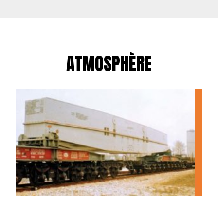
ATMOSPHÈRE