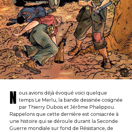
N
ous avions déjà évoqué voici quelque
temps Le Merlu, la bande dessinée cosignée
par Thierry Dubois et Jérôme Phalippou.
Rappelons que cette dernière est consacrée à
une histoire qui se déroule durant la Seconde
Guerre mondiale sur fond de Résistance, de