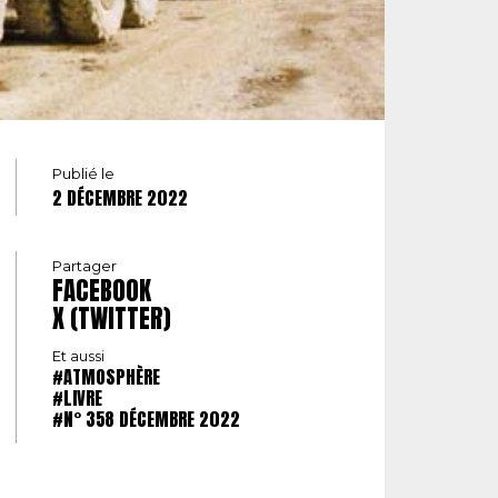
Publié le
2 DÉCEMBRE 2022
Partager
FACEBOOK
X (TWITTER)
Et aussi
#ATMOSPHÈRE
#LIVRE
#N° 358 DÉCEMBRE 2022