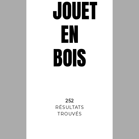
JOUET
EN
BOIS
252
RÉSULTATS
TROUVÉS