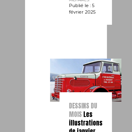
Publié le : 5
février 2025
DESSINS DU
MOIS
Les
illustrations
de janvier