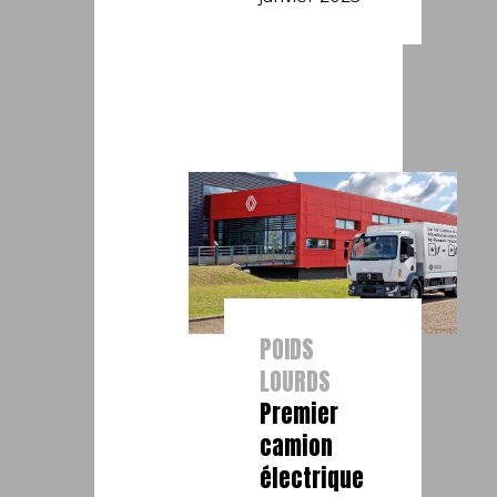
POIDS
LOURDS
Premier
camion
électrique