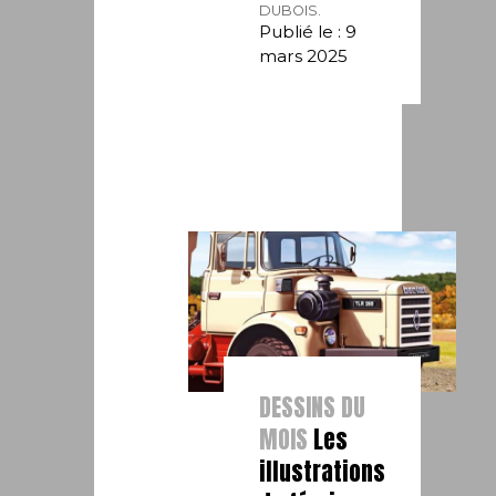
DUBOIS.
Publié le : 9
mars 2025
DESSINS DU
MOIS
Les
illustrations