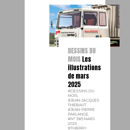
DESSINS DU
MOIS
Les
illustrations
de mars
2025
#DESSINS DU
MOIS.
#JEAN-JACQUES
THIÉBAUT.
#JEAN-PIERRE
PARLANGE.
#N° 385 MARS
2025.
#THIERRY