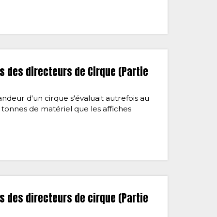
 des directeurs de Cirque (Partie
andeur d'un cirque s'évaluait autrefois au
tonnes de matériel que les affiches
 des directeurs de cirque (Partie