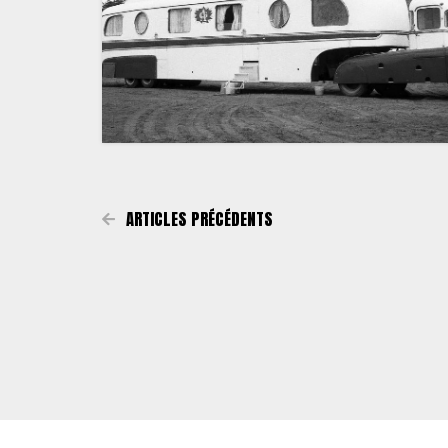
ARTICLES PRÉCÉDENTS