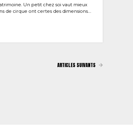
atrimoine. Un petit chez soi vaut mieux
ens de cirque ont certes des dimensions…
ARTICLES SUIVANTS