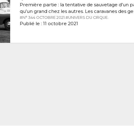
Première partie : la tentative de sauvetage d’un p
qu’un grand chez les autres. Les caravanes des g
#N° 344 OCTOBRE 2021.
#UNIVERS DU CIRQUE.
Publié le : 11 octobre 2021